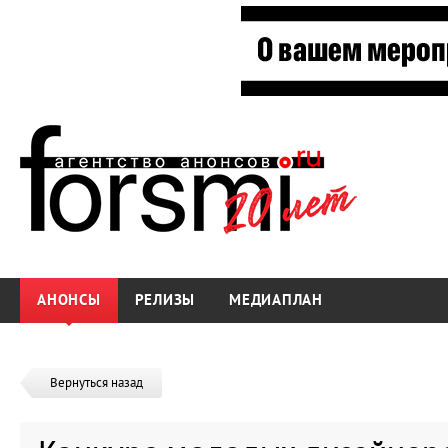
АНОНСЫ
РЕЛИЗЫ
МЕДИАПЛАН
Вернуться назад