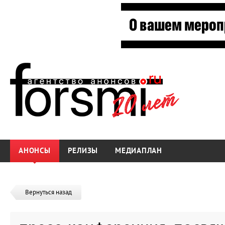
АНОНСЫ
РЕЛИЗЫ
МЕДИАПЛАН
Вернуться назад