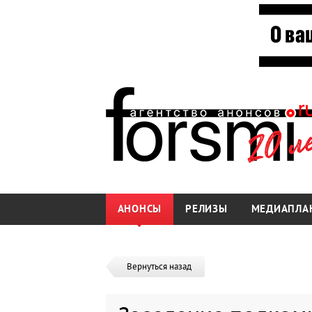
АНОНСЫ
РЕЛИЗЫ
МЕДИАПЛА
Вернуться назад