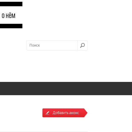
Добавить анонс