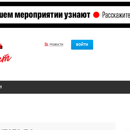
Новости
ВОЙТИ
Н