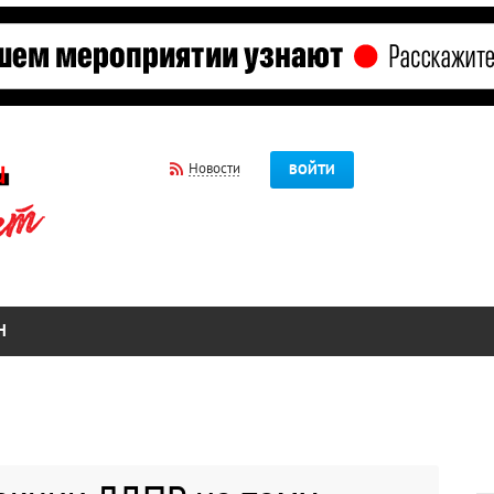
Новости
ВОЙТИ
Н