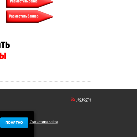
Новости
Статистика сайта
ПОНЯТНО