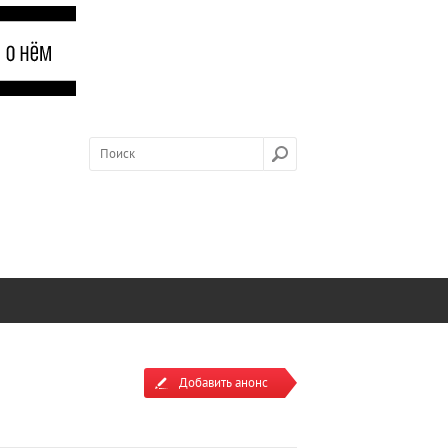
Добавить анонс