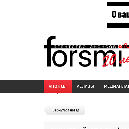
АНОНСЫ
РЕЛИЗЫ
МЕДИАПЛА
Вернуться назад