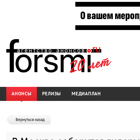
АНОНСЫ
РЕЛИЗЫ
МЕДИАПЛАН
Вернуться назад