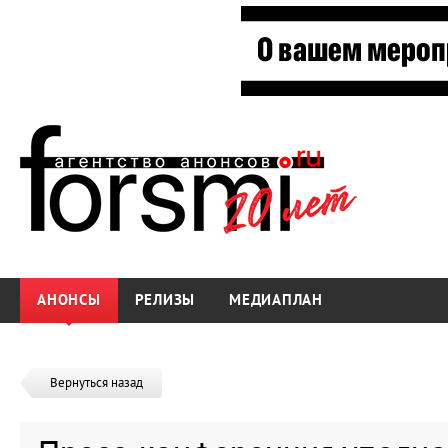
АНОНСЫ
РЕЛИЗЫ
МЕДИАПЛАН
Вернуться назад