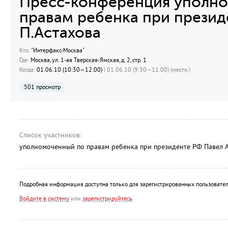
Пресс-конференция уполно
правам ребенка при презид
П.Астахова
Кто:
"Интерфакс-Москва"
Где:
Москва, ул. 1-ая Тверская-Ямская, д. 2, стр. 1
Когда:
01.06.10 (10:30—12:00)
| 01.06.10 (9:30—11:00) (местн.)
501 просмотр
Список участников:
уполномоченный по правам ребенка при президенте РФ Павел 
Подробная информация доступна только для зарегистрированных пользовател
Войдите в систему
или
зарегистрируйтесь