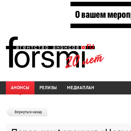
АНОНСЫ
РЕЛИЗЫ
МЕДИАПЛАН
Вернуться назад