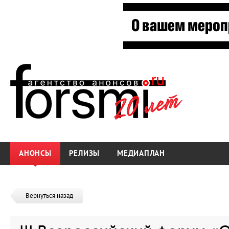
АНОНСЫ
РЕЛИЗЫ
МЕДИАПЛАН
Вернуться назад