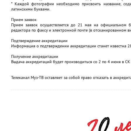
* Каждой фотографии необходимо присвоить название, со
латинскими буквами.
Прием заявок
Прием заявок осуществляется до 21 мая на официальном б
редактора по факсу и электронной почте (в отсканированном ви
Подтверждение аккредитации
Информация о подтверждении аккредитации станет известна 28
Получение аккредитации
Выдача аккредитаций будет производиться со 2 по 4 июня в СК
Телеканал Муз-ТВ оставляет за собой право отказать в аккреди