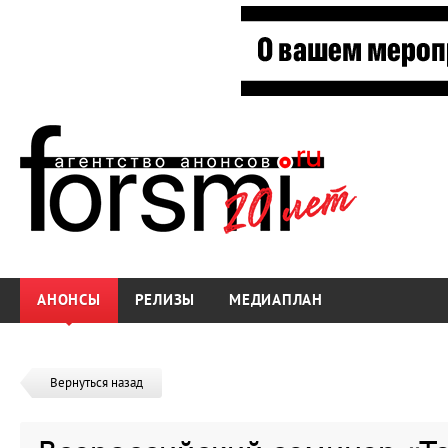
АНОНСЫ
РЕЛИЗЫ
МЕДИАПЛАН
Вернуться назад