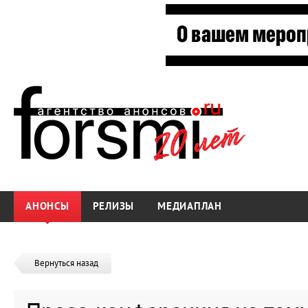
АНОНСЫ
РЕЛИЗЫ
МЕДИАПЛАН
Вернуться назад