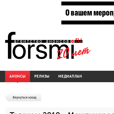
АНОНСЫ
РЕЛИЗЫ
МЕДИАПЛАН
Вернуться назад