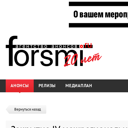
АНОНСЫ
РЕЛИЗЫ
МЕДИАПЛАН
Вернуться назад