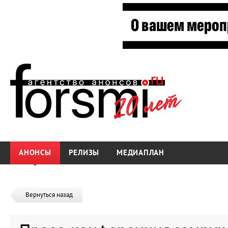
АНОНСЫ
РЕЛИЗЫ
МЕДИАПЛАН
Вернуться назад