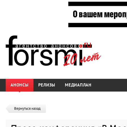
АНОНСЫ
РЕЛИЗЫ
МЕДИАПЛАН
Вернуться назад