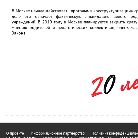
В Москве начала действовать программа «реструктуризации» 
деле это означает фактическую ликвидацию целого ряда
учреждений. В 2010 году в Москве планируется закрыть сразу
мнению родителей и педагогических коллективов, очень ч
Закона
О проекте
Информационное партнерство
Политика конфиденциальн