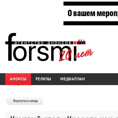
АНОНСЫ
РЕЛИЗЫ
МЕДИАПЛАН
Вернуться назад