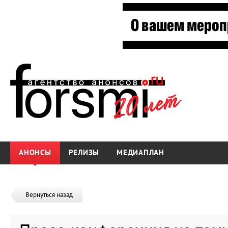
АНОНСЫ
РЕЛИЗЫ
МЕДИАПЛАН
Вернуться назад