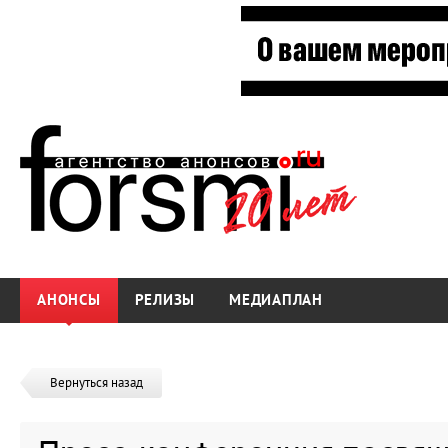
АНОНСЫ
РЕЛИЗЫ
МЕДИАПЛАН
Вернуться назад