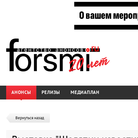
АНОНСЫ
РЕЛИЗЫ
МЕДИАПЛАН
Вернуться назад