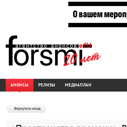
АНОНСЫ
РЕЛИЗЫ
МЕДИАПЛАН
Вернуться назад