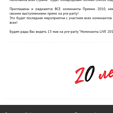
Приглашены и ождиаются ВСЕ номинанты Премии 2010, нек
своими выступлениями прямо на pre-party!
Это будет последнее мероприятие с участием всех номинантов 
всех!
Будем рады Вас видеть 13 мая на pre-party "Номинанты LIVE 20