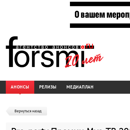
АНОНСЫ
РЕЛИЗЫ
МЕДИАПЛАН
Вернуться назад