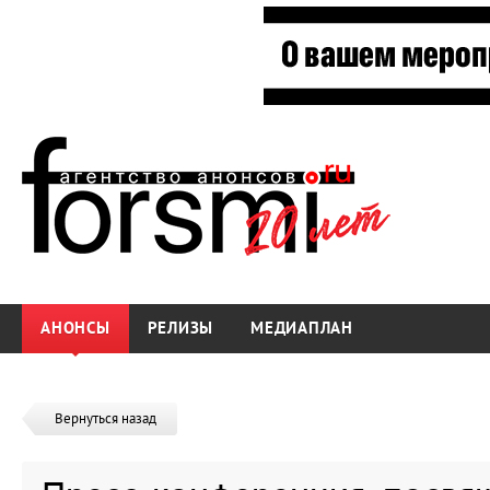
АНОНСЫ
РЕЛИЗЫ
МЕДИАПЛАН
Вернуться назад