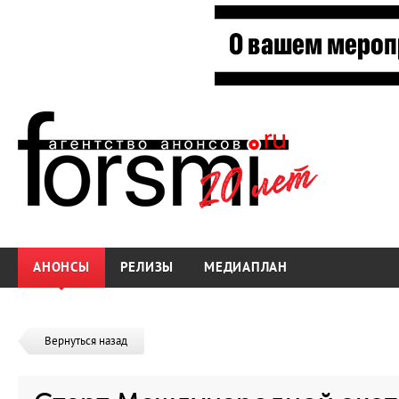
АНОНСЫ
РЕЛИЗЫ
МЕДИАПЛАН
Вернуться назад