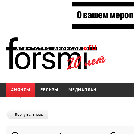
АНОНСЫ
РЕЛИЗЫ
МЕДИАПЛАН
Вернуться назад