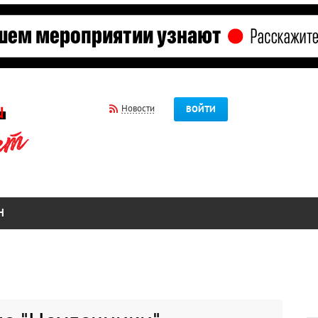
Новости
ВОЙТИ
Н