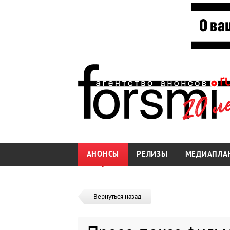
АНОНСЫ
РЕЛИЗЫ
МЕДИАПЛА
Вернуться назад