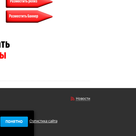
Новости
Статистика сайта
ПОНЯТНО