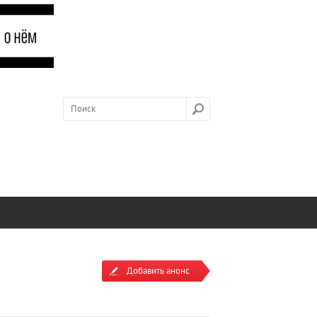
Добавить анонс