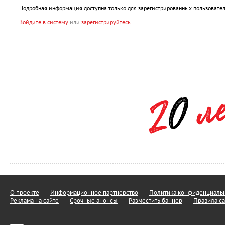
Подробная информация доступна только для зарегистрированных пользовател
Войдите в систему
или
зарегистрируйтесь
О проекте
Информационное партнерство
Политика конфиденциальн
Реклама на сайте
Срочные анонсы
Разместить баннер
Правила са