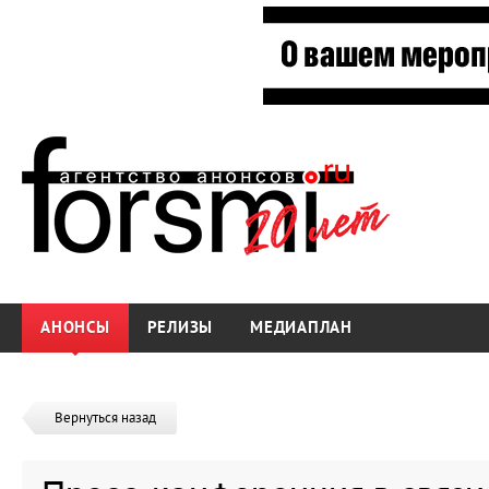
АНОНСЫ
РЕЛИЗЫ
МЕДИАПЛАН
Вернуться назад