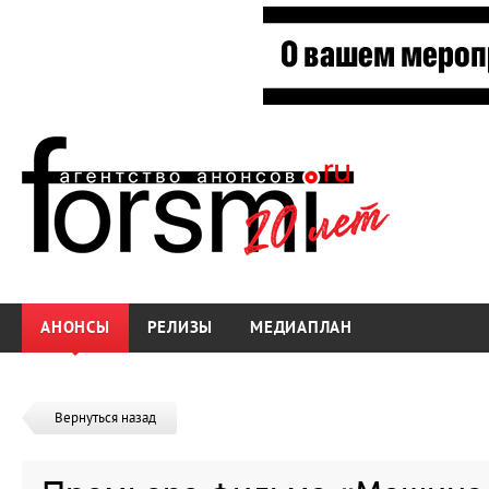
АНОНСЫ
РЕЛИЗЫ
МЕДИАПЛАН
Вернуться назад