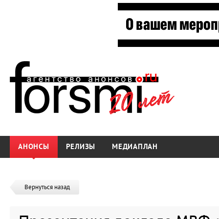
АНОНСЫ
РЕЛИЗЫ
МЕДИАПЛАН
Вернуться назад