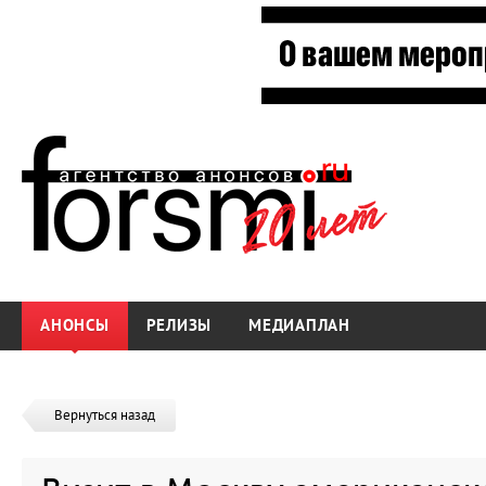
АНОНСЫ
РЕЛИЗЫ
МЕДИАПЛАН
Вернуться назад