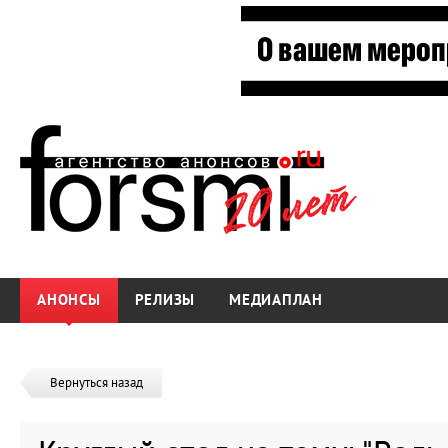
АНОНСЫ
РЕЛИЗЫ
МЕДИАПЛАН
Вернуться назад