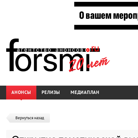
АНОНСЫ
РЕЛИЗЫ
МЕДИАПЛАН
Вернуться назад