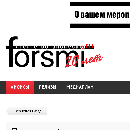
АНОНСЫ
РЕЛИЗЫ
МЕДИАПЛАН
Вернуться назад