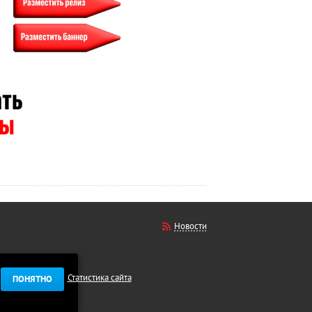
Новости
Статистика сайта
ПОНЯТНО