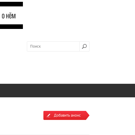
Добавить анонс