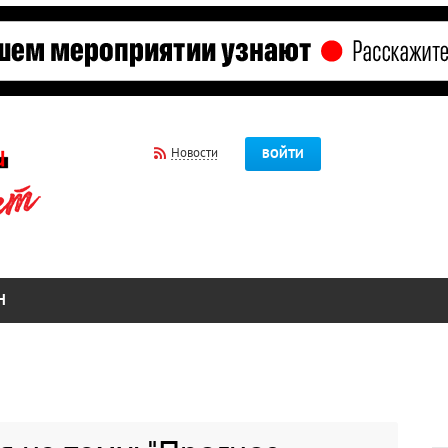
Новости
ВОЙТИ
Н