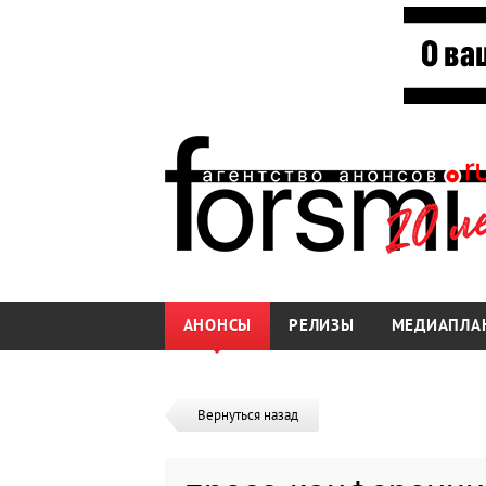
АНОНСЫ
РЕЛИЗЫ
МЕДИАПЛА
Вернуться назад