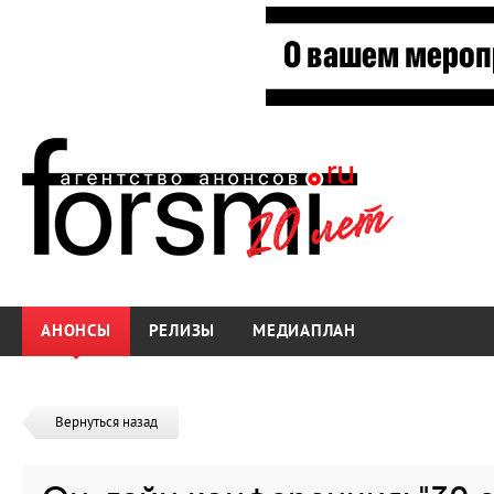
АНОНСЫ
РЕЛИЗЫ
МЕДИАПЛАН
Вернуться назад