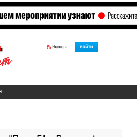
Новости
ВОЙТИ
Н