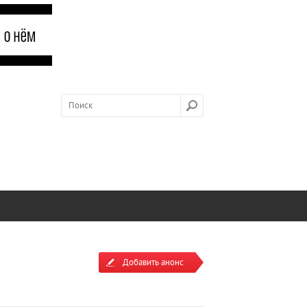
Добавить анонс