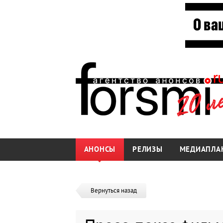
АНОНСЫ
РЕЛИЗЫ
МЕДИАПЛА
Вернуться назад