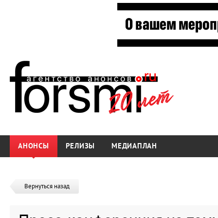
АНОНСЫ
РЕЛИЗЫ
МЕДИАПЛАН
Вернуться назад