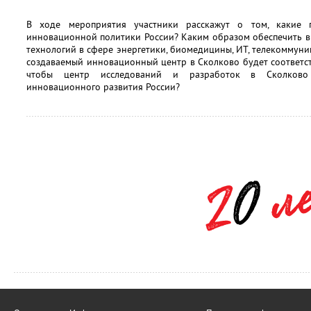
В ходе мероприятия участники расскажут о том, какие 
инновационной политики России? Каким образом обеспечить в
технологий в сфере энергетики, биомедицины, ИТ, телекоммуни
создаваемый инновационный центр в Сколково будет соответств
чтобы центр исследований и разработок в Сколково 
инновационного развития России?