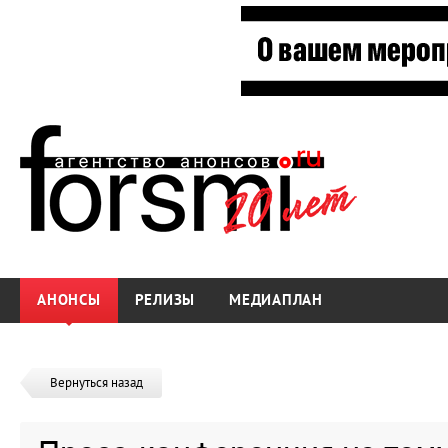
АНОНСЫ
РЕЛИЗЫ
МЕДИАПЛАН
Вернуться назад