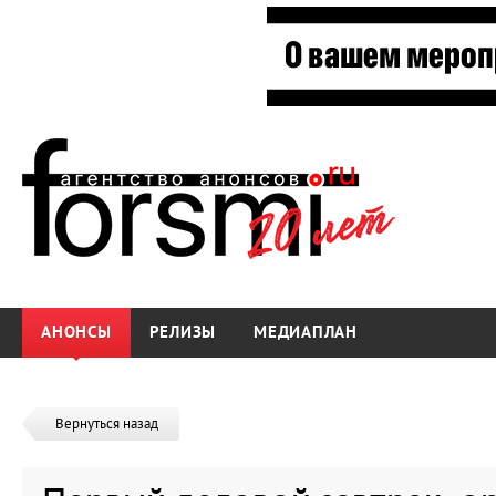
АНОНСЫ
РЕЛИЗЫ
МЕДИАПЛАН
Вернуться назад