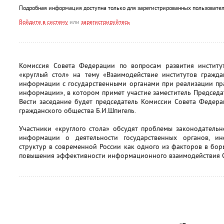
Подробная информация доступна только для зарегистрированных пользовател
Войдите в систему
или
зарегистрируйтесь
Комиссия Совета Федерации по вопросам развития институ
«круглый стол» на тему «Взаимодействие институтов гражда
информации с государственными органами при реализации пр
информации», в котором примет участие заместитель Председ
Вести заседание будет председатель Комиссии Совета Федера
гражданского общества Б.И.Шпигель.
Участники «круглого стола» обсудят проблемы законодательн
информации о деятельности государственных органов, и
структур в современной России как одного из факторов в бор
повышения эффективности информационного взаимодействия СМ