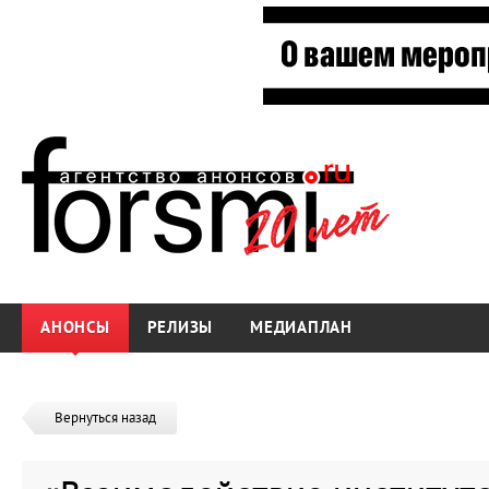
АНОНСЫ
РЕЛИЗЫ
МЕДИАПЛАН
Вернуться назад