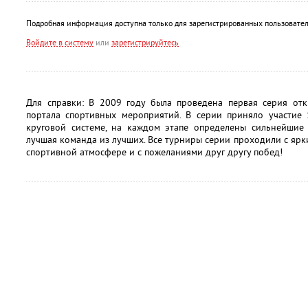
Подробная информация доступна только для зарегистрированных пользовател
Войдите в систему
или
зарегистрируйтесь
Для справки: В 2009 году была проведена первая серия от
портала спортивных мероприятий. В серии приняло участие 
круговой системе, на каждом этапе определены сильнейшие
лучшая команда из лучших. Все турниры серии проходили с яр
спортивной атмосфере и с пожеланиями друг другу побед!