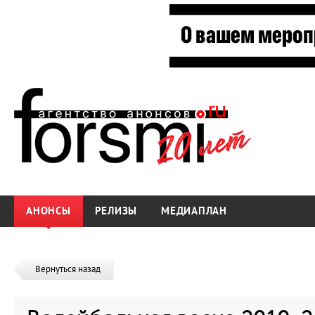
АНОНСЫ
РЕЛИЗЫ
МЕДИАПЛАН
Вернуться назад