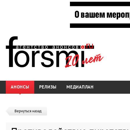
АНОНСЫ
РЕЛИЗЫ
МЕДИАПЛАН
Вернуться назад