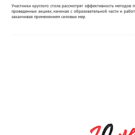
Участники круглого стола рассмотрят эффективность методов п
проведенных акциях, начиная с образовательной части и рабо
заканчивая применением силовых мер.