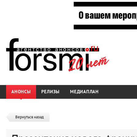
АНОНСЫ
РЕЛИЗЫ
МЕДИАПЛАН
Вернуться назад