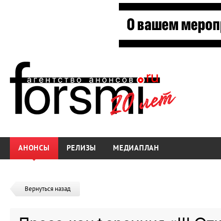
АНОНСЫ
РЕЛИЗЫ
МЕДИАПЛАН
Вернуться назад