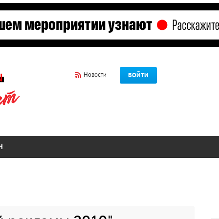
Новости
ВОЙТИ
Н