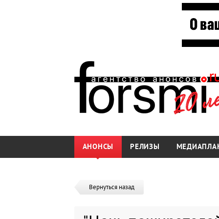
АНОНСЫ
РЕЛИЗЫ
МЕДИАПЛА
Вернуться назад