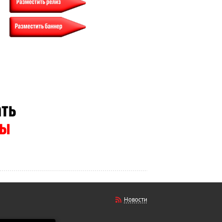
Новости