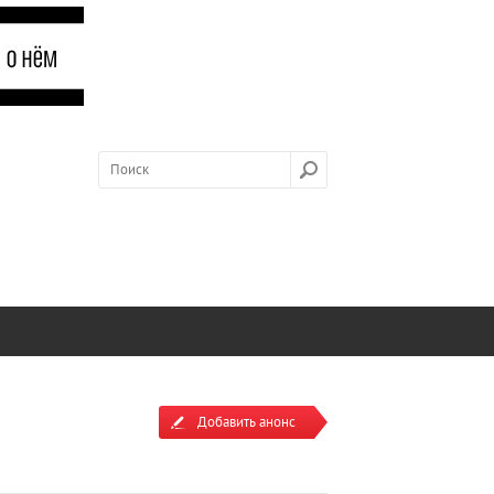
Добавить анонс