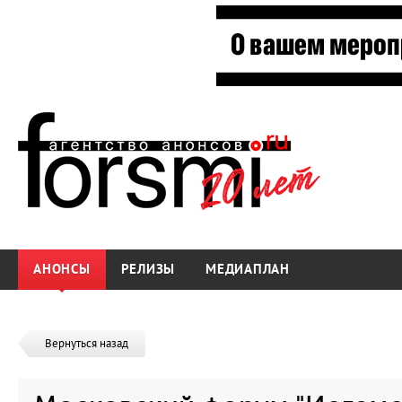
АНОНСЫ
РЕЛИЗЫ
МЕДИАПЛАН
Вернуться назад