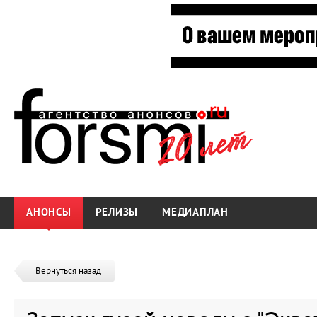
АНОНСЫ
РЕЛИЗЫ
МЕДИАПЛАН
Вернуться назад