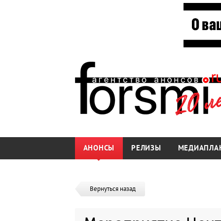
АНОНСЫ
РЕЛИЗЫ
МЕДИАПЛА
Вернуться назад