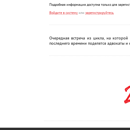
Подробная информация доступна только для зарегис
Войдите в систему
или
зарегистрируйтесь
Очередная встреча из цикла, на которой
последнего времени поделятся адвокаты и