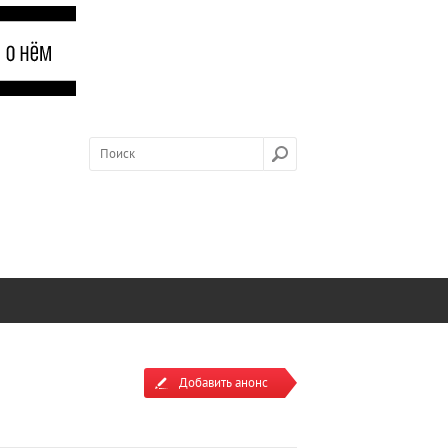
Добавить анонс