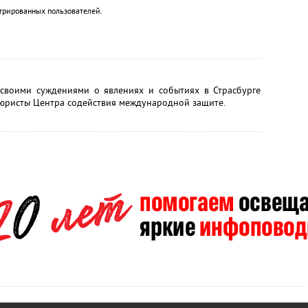
трированных пользователей.
 своими суждениями о явлениях и событиях в Страсбурге
 юристы Центра содействия международной защите.