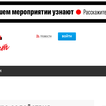
Новости
ВОЙТИ
Н