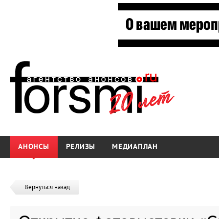
АНОНСЫ
РЕЛИЗЫ
МЕДИАПЛАН
Вернуться назад