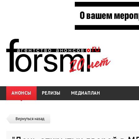
АНОНСЫ
РЕЛИЗЫ
МЕДИАПЛАН
Вернуться назад