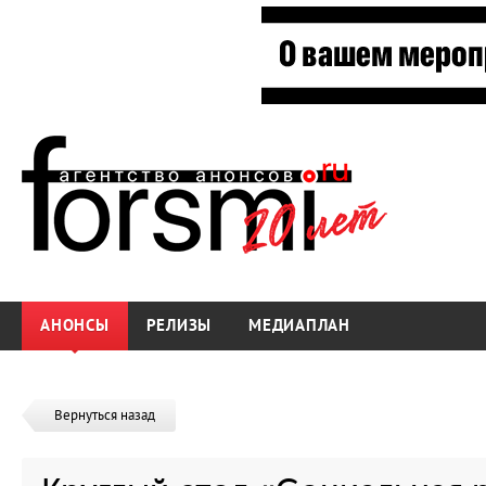
АНОНСЫ
РЕЛИЗЫ
МЕДИАПЛАН
Вернуться назад